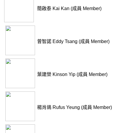
簡啟泰 Kai Kan (成員 Member)
曾智諾 Eddy Tsang (成員 Member)
葉建榮 Kinson Yip (成員 Member)
楊肖鴿 Rufus Yeung (成員 Member)