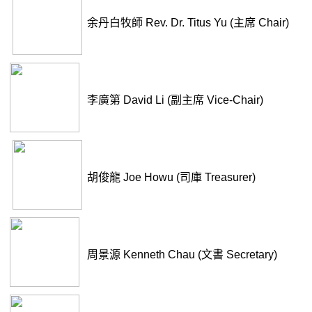
余丹白牧師 Rev. Dr. Titus Yu (主席 Chair)
李廣第 David Li (副主席 Vice-Chair)
胡俊龍 Joe Howu (司庫 Treasurer)
周景源 Kenneth Chau (文書 Secretary)