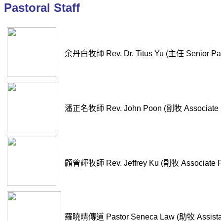
Pastoral Staff
余丹白牧師 Rev. Dr. Titus Yu (主任 Senior Pas
潘正名牧師 Rev. John Poon (副牧 Associate P
顧曾輝牧師 Rev. Jeffrey Ku (副牧 Associate P
羅曉晴傳道 Pastor Seneca Law (助牧 Assistan