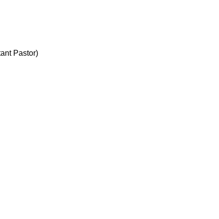
nt Pastor)